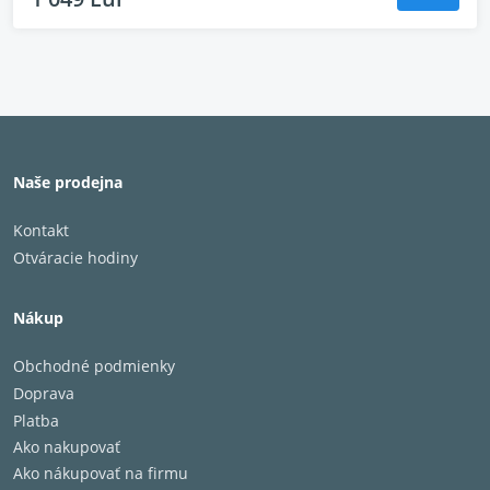
Naše prodejna
Kontakt
Otváracie hodiny
Nákup
Obchodné podmienky
Doprava
Platba
Ako nakupovať
Ako nákupovať na firmu