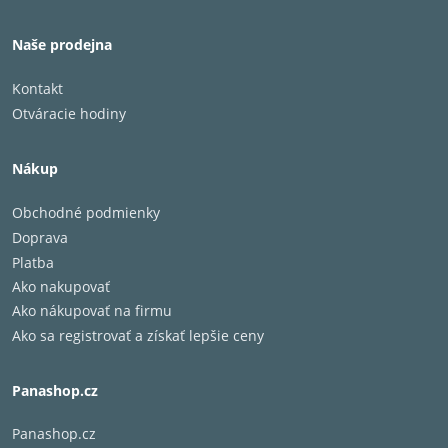
Naše prodejna
Kontakt
Otváracie hodiny
Nákup
Obchodné podmienky
Doprava
Platba
Ako nakupovať
Ako nákupovať na firmu
Ako sa registrovať a získať lepšie ceny
Panashop.cz
Panashop.cz