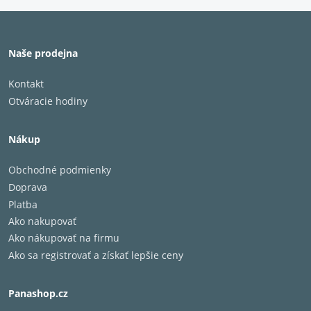
Naše prodejna
Kontakt
Otváracie hodiny
Nákup
Obchodné podmienky
Doprava
Platba
Ako nakupovať
Ako nákupovať na firmu
Ako sa registrovať a získať lepšie ceny
Panashop.cz