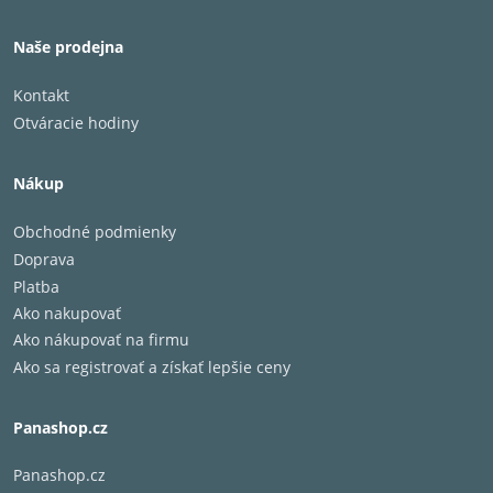
Naše prodejna
Kontakt
Otváracie hodiny
Nákup
Obchodné podmienky
Doprava
Platba
Ako nakupovať
Ako nákupovať na firmu
Ako sa registrovať a získať lepšie ceny
Panashop.cz
Panashop.cz