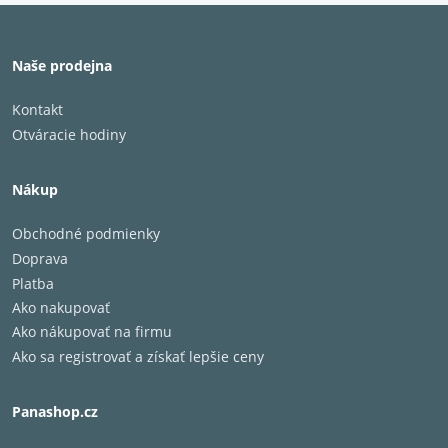
Naše prodejna
Kontakt
Otváracie hodiny
Nákup
Obchodné podmienky
Doprava
Platba
Ako nakupovať
Ako nákupovať na firmu
Ako sa registrovať a získať lepšie ceny
Panashop.cz