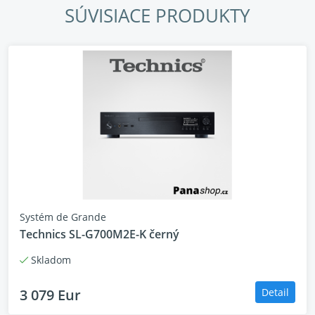
SÚVISIACE PRODUKTY
Systém de Grande
Technics SL-G700M2E-K černý
Skladom
3 079 Eur
Detail