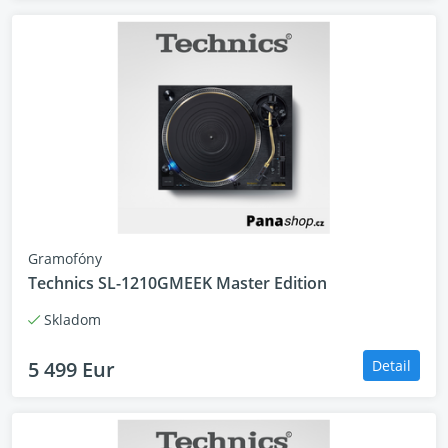
Gramofóny
Technics SL-1210GMEEK Master Edition
Skladom
5 499 Eur
Detail