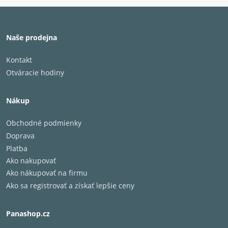
Naše prodejna
Kontakt
Otváracie hodiny
Nákup
Obchodné podmienky
Doprava
Platba
Ako nakupovať
Ako nákupovať na firmu
Ako sa registrovať a získať lepšie ceny
Panashop.cz