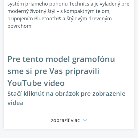
systém priameho pohonu Technics a je vyladený pre
moderný životný štýl – s kompaktným telom,
pripojením Bluetooth® a štýlovým dreveným
povrchom.
Pre tento model gramofónu
sme si pre Vas pripravili
YouTube video
Stačí kliknúť na obrázok pre zobrazenie
videa
zobraziť viac