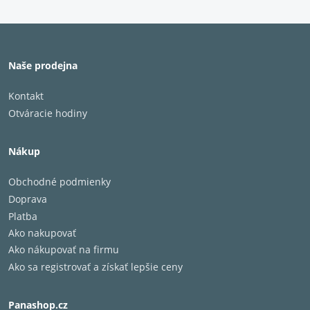
Naše prodejna
Kontakt
Otváracie hodiny
Nákup
Obchodné podmienky
Doprava
Platba
Ako nakupovať
Ako nákupovať na firmu
Ako sa registrovať a získať lepšie ceny
Panashop.cz