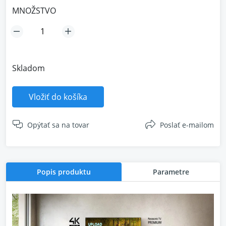
MNOŽSTVO
Skladom
Vložiť do košíka
Opýtať sa na tovar
Poslať e-mailom
Popis produktu
Parametre